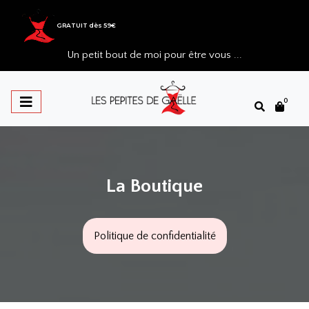
GRATUIT dès 59€
Un petit bout de moi pour être vous ...
0
La Boutique
Politique de confidentialité