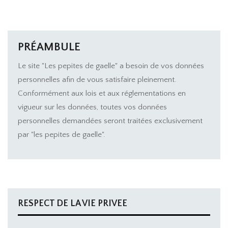
PRÉAMBULE
Le site "Les pepites de gaelle" a besoin de vos données
personnelles afin de vous satisfaire pleinement.
Conformément aux lois et aux réglementations en
vigueur sur les données, toutes vos données
personnelles demandées seront traitées exclusivement
par "les pepites de gaelle".
RESPECT DE LA VIE PRIVEE