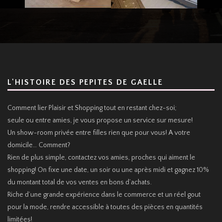
L'HISTOIRE DES PEPITES DE GAELLE
Comment lier Plaisir et Shopping tout en restant chez-soi;
seule ou entre amies, je vous propose un service sur mesure!
Un show-room privée entre filles rien que pour vous! A votre
domicile… Comment?
Rien de plus simple, contactez vos amies, proches qui aiment le
shopping! On fixe une date, un soir ou une après midi et gagnez 10%
du montant total de vos ventes en bons d’achats.
Riche d’une grande expérience dans le commerce et un réel gout
pour la mode, rendre accessible à toutes des pièces en quantités
limitées!