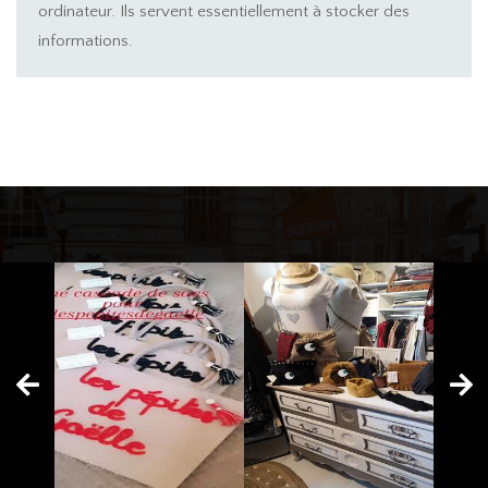
ordinateur. Ils servent essentiellement à stocker des
informations.