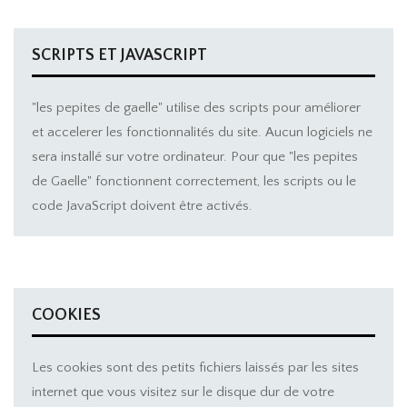
SCRIPTS ET JAVASCRIPT
"les pepites de gaelle" utilise des scripts pour améliorer
et accelerer les fonctionnalités du site. Aucun logiciels ne
sera installé sur votre ordinateur. Pour que "les pepites
de Gaelle" fonctionnent correctement, les scripts ou le
code JavaScript doivent être activés.
COOKIES
Les cookies sont des petits fichiers laissés par les sites
internet que vous visitez sur le disque dur de votre