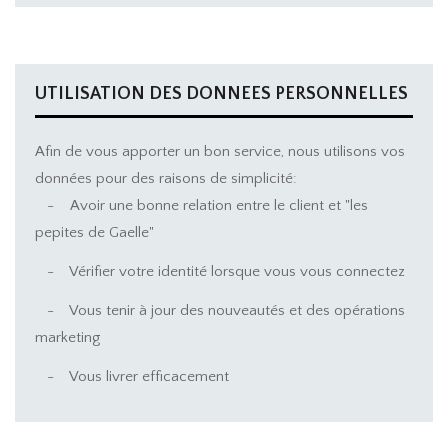
UTILISATION DES DONNEES PERSONNELLES
Afin de vous apporter un bon service, nous utilisons vos
données pour des raisons de simplicité:
-
Avoir une bonne relation entre le client et "les
pepites de Gaelle"
-
Vérifier votre identité lorsque vous vous connectez
-
Vous tenir à jour des nouveautés et des opérations
marketing
-
Vous livrer efficacement