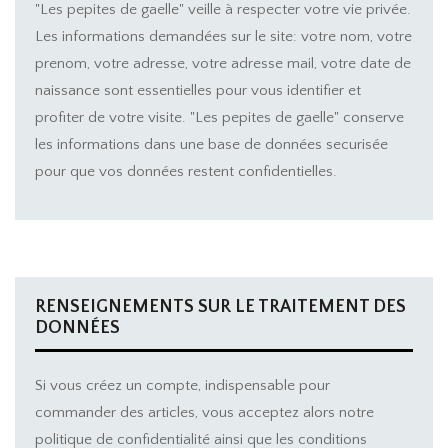
"Les pepites de gaelle" veille à respecter votre vie privée.
Les informations demandées sur le site: votre nom, votre
prenom, votre adresse, votre adresse mail, votre date de
naissance sont essentielles pour vous identifier et
profiter de votre visite. "Les pepites de gaelle" conserve
les informations dans une base de données securisée
pour que vos données restent confidentielles.
RENSEIGNEMENTS SUR LE TRAITEMENT DES
DONNÉES
Si vous créez un compte, indispensable pour
commander des articles, vous acceptez alors notre
politique de confidentialité ainsi que les conditions