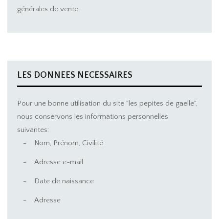
générales de vente.
LES DONNEES NECESSAIRES
Pour une bonne utilisation du site "les pepites de gaelle",
nous conservons les informations personnelles
suivantes:
-
Nom, Prénom, Civilité
-
Adresse e-mail
-
Date de naissance
-
Adresse